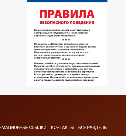
РМАЦИОННЫЕ ССЫЛКИ
КОНТАКТЫ
ВСЕ РАЗДЕЛЫ