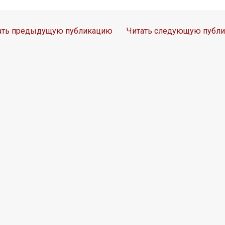
ать предыдущую публикацию
Читать следующую публ