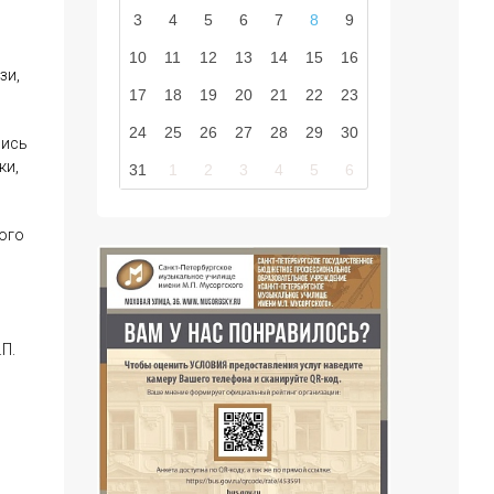
3
4
5
6
7
8
9
10
11
12
13
14
15
16
зи,
17
18
19
20
21
22
23
24
25
26
27
28
29
30
лись
ки,
31
1
2
3
4
5
6
ого
П.