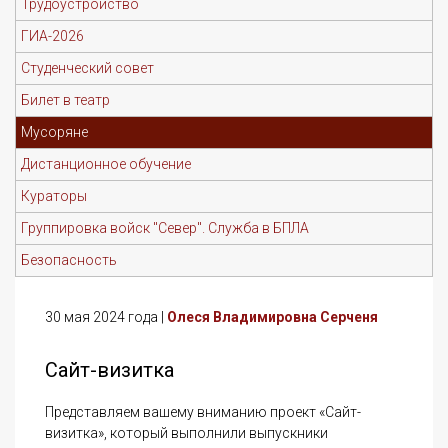
Трудоустройство
ГИА-2026
Студенческий совет
Билет в театр
Мусоряне
Дистанционное обучение
Кураторы
Группировка войск "Север". Служба в БПЛА
Безопасность
30 мая 2024 года |
Олеся Владимировна Серченя
Сайт-визитка
Представляем вашему вниманию проект «Сайт-
визитка», который выполнили выпускники