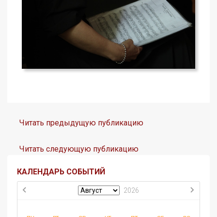
Читать предыдущую публикацию
Читать следующую публикацию
КАЛЕНДАРЬ СОБЫТИЙ
2026