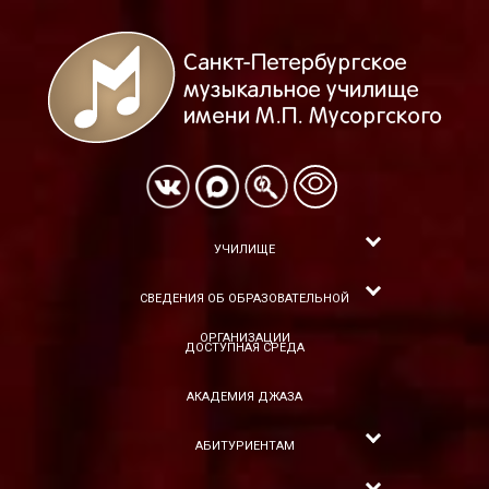
УЧИЛИЩЕ
СВЕДЕНИЯ ОБ ОБРАЗОВАТЕЛЬНОЙ
ОРГАНИЗАЦИИ
ДОСТУПНАЯ СРЕДА
АКАДЕМИЯ ДЖАЗА
АБИТУРИЕНТАМ