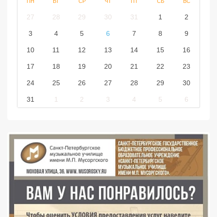
ПН
ВТ
СР
ЧТ
ПТ
СБ
ВС
27
28
29
30
31
1
2
3
4
5
6
7
8
9
10
11
12
13
14
15
16
17
18
19
20
21
22
23
24
25
26
27
28
29
30
31
1
2
3
4
5
6