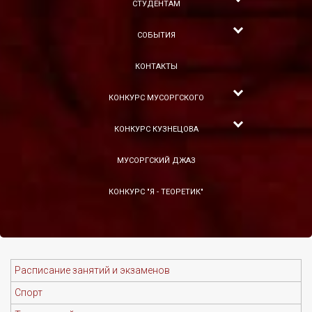
СТУДЕНТАМ
СОБЫТИЯ
КОНТАКТЫ
КОНКУРС МУСОРГСКОГО
КОНКУРС КУЗНЕЦОВА
МУСОРГСКИЙ ДЖАЗ
КОНКУРС "Я - ТЕОРЕТИК"
Расписание занятий и экзаменов
Спорт