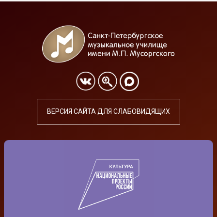
ВЕРСИЯ САЙТА ДЛЯ СЛАБОВИДЯЩИХ