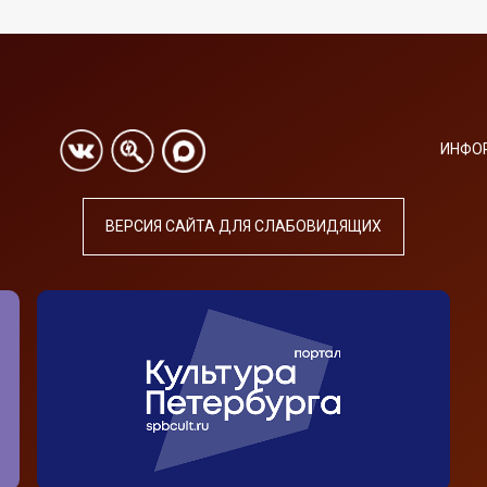
ИНФО
ВЕРСИЯ САЙТА ДЛЯ СЛАБОВИДЯЩИХ