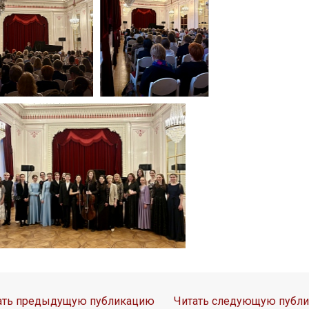
ать предыдущую публикацию
Читать следующую публ