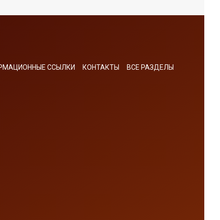
РМАЦИОННЫЕ ССЫЛКИ
КОНТАКТЫ
ВСЕ РАЗДЕЛЫ