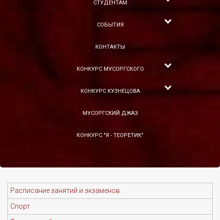
СТУДЕНТАМ
СОБЫТИЯ
КОНТАКТЫ
КОНКУРС МУСОРГСКОГО
КОНКУРС КУЗНЕЦОВА
МУСОРГСКИЙ ДЖАЗ
КОНКУРС "Я - ТЕОРЕТИК"
Расписание занятий и экзаменов
Спорт