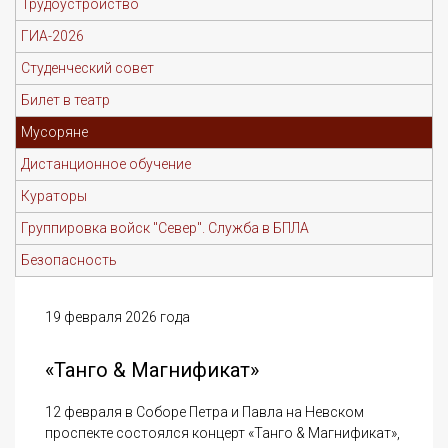
Трудоустройство
ГИА-2026
Студенческий совет
Билет в театр
Мусоряне
Дистанционное обучение
Кураторы
Группировка войск "Север". Служба в БПЛА
Безопасность
19 февраля 2026 года
«Танго & Магнификат»
12 февраля в Соборе Петра и Павла на Невском
проспекте состоялся концерт «Танго & Магнификат»,