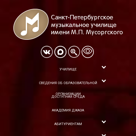
УЧИЛИЩЕ
СВЕДЕНИЯ ОБ ОБРАЗОВАТЕЛЬНОЙ
ОРГАНИЗАЦИИ
ДОСТУПНАЯ СРЕДА
АКАДЕМИЯ ДЖАЗА
АБИТУРИЕНТАМ