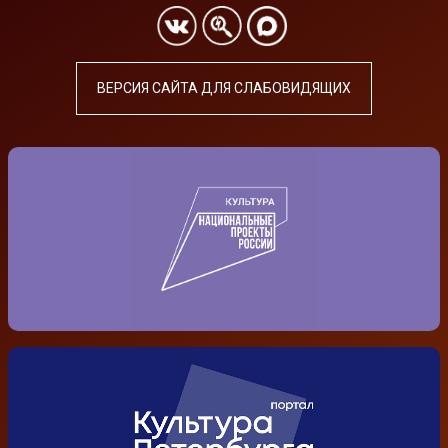
ВЕРСИЯ САЙТА ДЛЯ СЛАБОВИДЯЩИХ