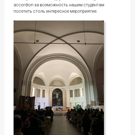
accordion за возможность нашим студентам
посетить столь интересное мероприятие.