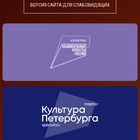
ВЕРСИЯ САЙТА ДЛЯ СЛАБОВИДЯЩИХ