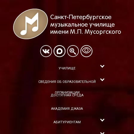
УЧИЛИЩЕ
СВЕДЕНИЯ ОБ ОБРАЗОВАТЕЛЬНОЙ
ОРГАНИЗАЦИИ
ДОСТУПНАЯ СРЕДА
АКАДЕМИЯ ДЖАЗА
АБИТУРИЕНТАМ