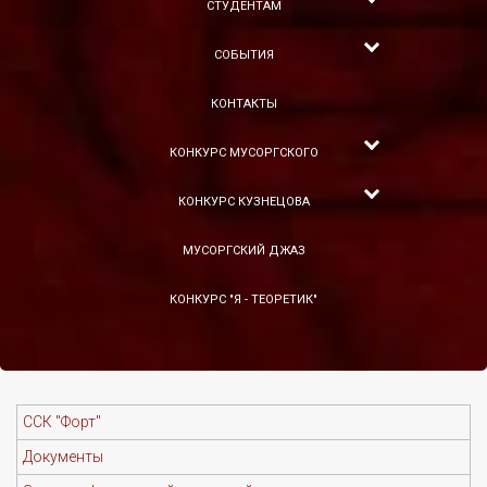
СТУДЕНТАМ
СОБЫТИЯ
КОНТАКТЫ
КОНКУРС МУСОРГСКОГО
КОНКУРС КУЗНЕЦОВА
МУСОРГСКИЙ ДЖАЗ
КОНКУРС "Я - ТЕОРЕТИК"
ССК "Форт"
Документы