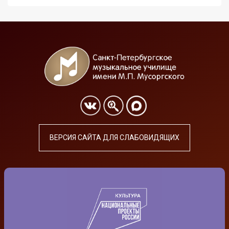
ВЕРСИЯ САЙТА ДЛЯ СЛАБОВИДЯЩИХ