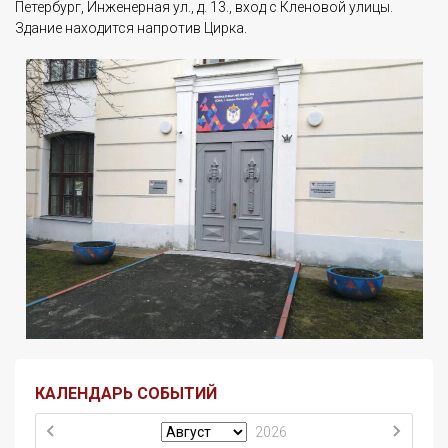
Петербург, Инженерная ул., д. 13., вход с Кленовой улицы.
Здание находится напротив Цирка.
КАЛЕНДАРЬ СОБЫТИЙ
2026