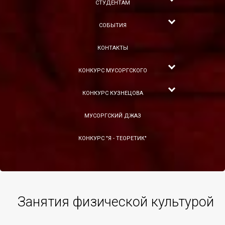
СТУДЕНТАМ
СОБЫТИЯ
КОНТАКТЫ
КОНКУРС МУСОРГСКОГО
КОНКУРС КУЗНЕЦОВА
МУСОРГСКИЙ ДЖАЗ
КОНКУРС "Я - ТЕОРЕТИК"
Занятия физической культурой