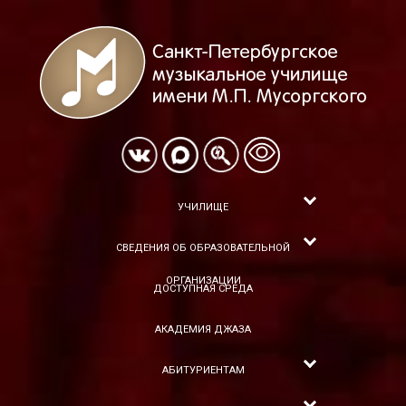
УЧИЛИЩЕ
СВЕДЕНИЯ ОБ ОБРАЗОВАТЕЛЬНОЙ
ОРГАНИЗАЦИИ
ДОСТУПНАЯ СРЕДА
АКАДЕМИЯ ДЖАЗА
АБИТУРИЕНТАМ