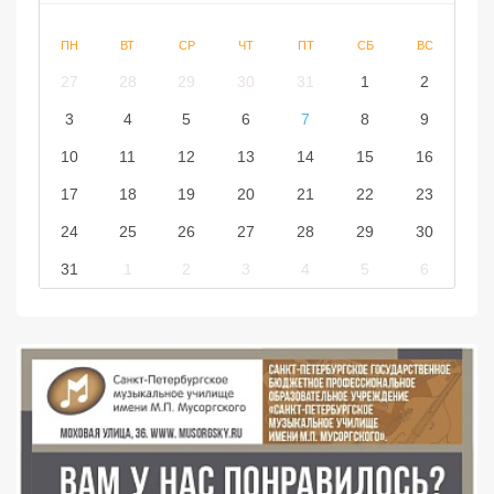
ПН
ВТ
СР
ЧТ
ПТ
СБ
ВС
27
28
29
30
31
1
2
3
4
5
6
7
8
9
10
11
12
13
14
15
16
17
18
19
20
21
22
23
24
25
26
27
28
29
30
31
1
2
3
4
5
6