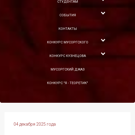
СТУДЕНТАМ
СОБЫТИЯ
КОНТАКТЫ
КОНКУРС МУСОРГСКОГО
КОНКУРС КУЗНЕЦОВА
МУСОРГСКИЙ ДЖАЗ
КОНКУРС "Я - ТЕОРЕТИК"
04 декабря 2025 года