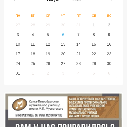
ПН
ВТ
СР
ЧТ
ПТ
СБ
ВС
27
28
29
30
31
1
2
3
4
5
6
7
8
9
10
11
12
13
14
15
16
17
18
19
20
21
22
23
24
25
26
27
28
29
30
31
1
2
3
4
5
6