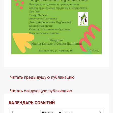
Читать предыдущую публикацию
Читать следующую публикацию
КАЛЕНДАРЬ СОБЫТИЙ
2026