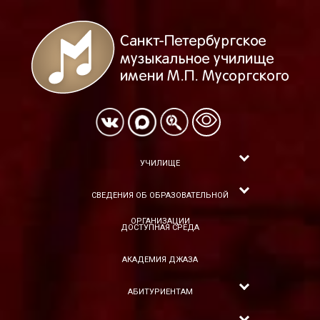
УЧИЛИЩЕ
СВЕДЕНИЯ ОБ ОБРАЗОВАТЕЛЬНОЙ
ОРГАНИЗАЦИИ
ДОСТУПНАЯ СРЕДА
АКАДЕМИЯ ДЖАЗА
АБИТУРИЕНТАМ