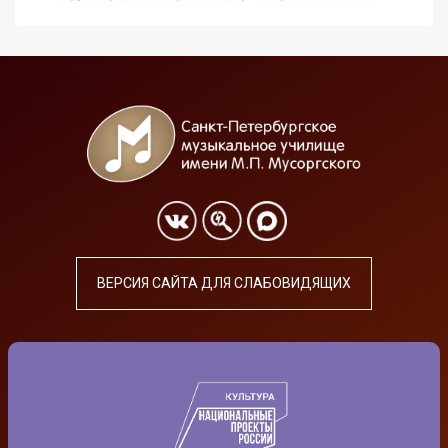
ВЕРСИЯ САЙТА ДЛЯ СЛАБОВИДЯЩИХ