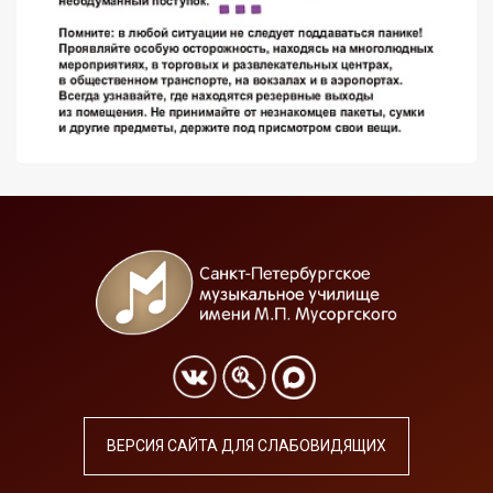
ВЕРСИЯ САЙТА ДЛЯ СЛАБОВИДЯЩИХ