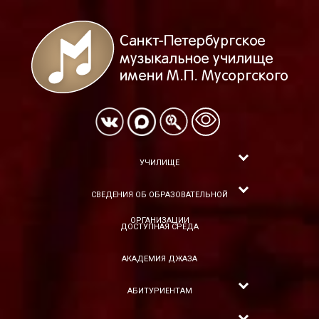
УЧИЛИЩЕ
СВЕДЕНИЯ ОБ ОБРАЗОВАТЕЛЬНОЙ
ОРГАНИЗАЦИИ
ДОСТУПНАЯ СРЕДА
АКАДЕМИЯ ДЖАЗА
АБИТУРИЕНТАМ