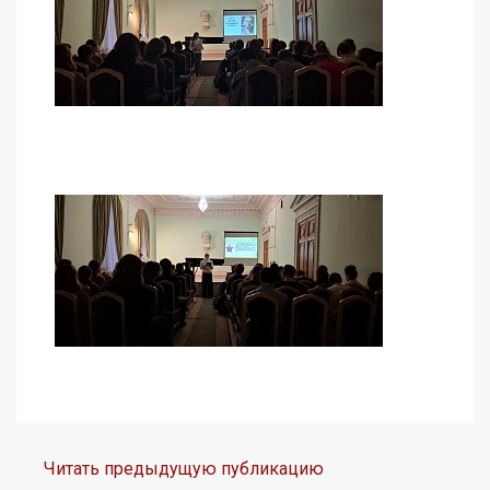
Читать предыдущую публикацию