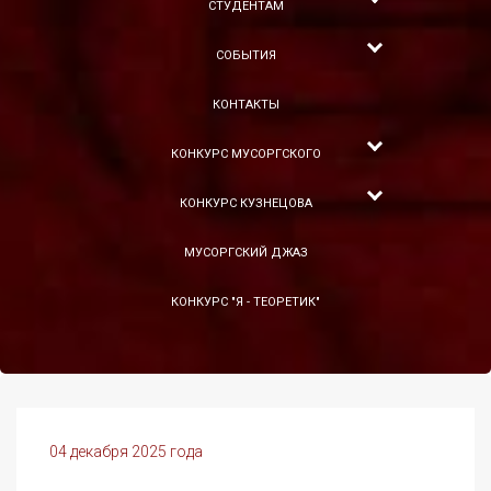
СТУДЕНТАМ
СОБЫТИЯ
КОНТАКТЫ
КОНКУРС МУСОРГСКОГО
КОНКУРС КУЗНЕЦОВА
МУСОРГСКИЙ ДЖАЗ
КОНКУРС "Я - ТЕОРЕТИК"
04 декабря 2025 года