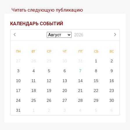
Читать следующую публикацию
КАЛЕНДАРЬ СОБЫТИЙ
2026
ПН
ВТ
СР
ЧТ
ПТ
СБ
ВС
27
28
29
30
31
1
2
3
4
5
6
7
8
9
10
11
12
13
14
15
16
17
18
19
20
21
22
23
24
25
26
27
28
29
30
31
1
2
3
4
5
6