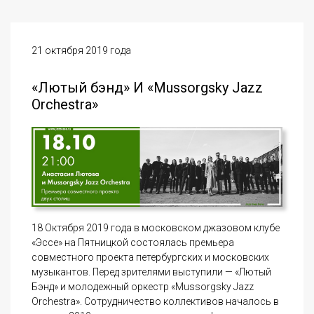
21 октября 2019 года
«Лютый бэнд» И «Mussorgsky Jazz
Orchestra»
18 Октября 2019 года в московском джазовом клубе
«Эссе» на Пятницкой состоялась премьера
совместного проекта петербургских и московских
музыкантов. Перед зрителями выступили — «Лютый
Бэнд» и молодежный оркестр «Mussorgsky Jazz
Orchestra». Сотрудничество коллективов началось в