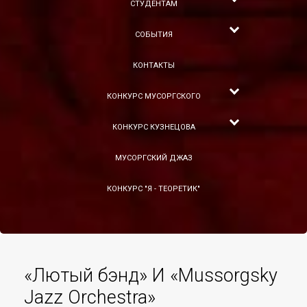
СТУДЕНТАМ
СОБЫТИЯ
КОНТАКТЫ
КОНКУРС МУСОРГСКОГО
КОНКУРС КУЗНЕЦОВА
МУСОРГСКИЙ ДЖАЗ
КОНКУРС "Я - ТЕОРЕТИК"
«Лютый бэнд» И «Mussorgsky
Jazz Orchestra»