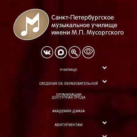
УЧИЛИЩЕ
СВЕДЕНИЯ ОБ ОБРАЗОВАТЕЛЬНОЙ
ОРГАНИЗАЦИИ
ДОСТУПНАЯ СРЕДА
АКАДЕМИЯ ДЖАЗА
АБИТУРИЕНТАМ