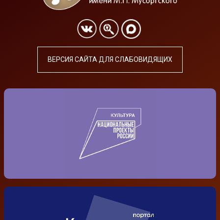
ВЕРСИЯ САЙТА ДЛЯ СЛАБОВИДЯЩИХ