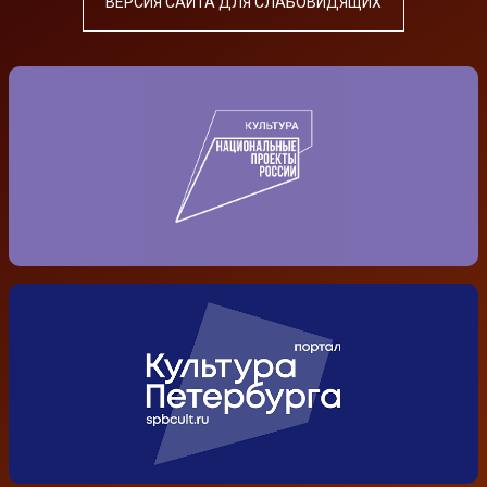
ВЕРСИЯ САЙТА ДЛЯ СЛАБОВИДЯЩИХ