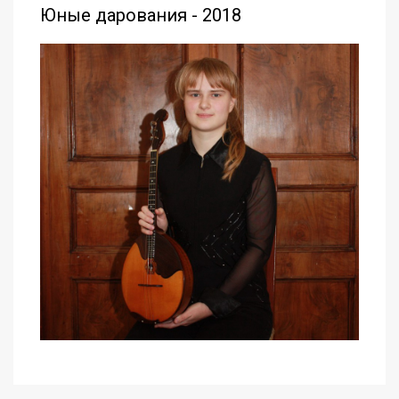
Юные дарования - 2018