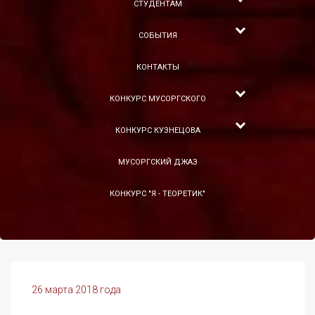
СТУДЕНТАМ
СОБЫТИЯ
КОНТАКТЫ
КОНКУРС МУСОРГСКОГО
КОНКУРС КУЗНЕЦОВА
МУСОРГСКИЙ ДЖАЗ
КОНКУРС "Я - ТЕОРЕТИК"
26 марта 2018 года