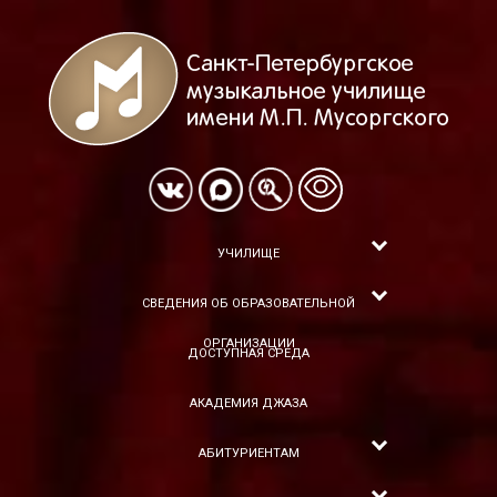
УЧИЛИЩЕ
СВЕДЕНИЯ ОБ ОБРАЗОВАТЕЛЬНОЙ
ОРГАНИЗАЦИИ
ДОСТУПНАЯ СРЕДА
АКАДЕМИЯ ДЖАЗА
АБИТУРИЕНТАМ