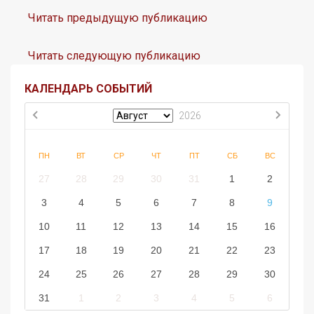
Читать предыдущую публикацию
Читать следующую публикацию
КАЛЕНДАРЬ СОБЫТИЙ
2026
ПН
ВТ
СР
ЧТ
ПТ
СБ
ВС
27
28
29
30
31
1
2
3
4
5
6
7
8
9
10
11
12
13
14
15
16
17
18
19
20
21
22
23
24
25
26
27
28
29
30
31
1
2
3
4
5
6