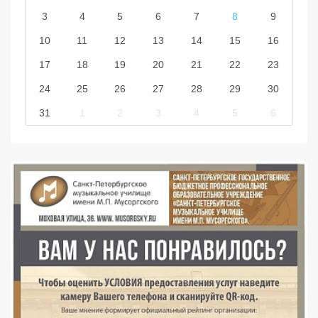
3
4
5
6
7
8
9
10
11
12
13
14
15
16
17
18
19
20
21
22
23
24
25
26
27
28
29
30
31
1
2
3
4
5
6