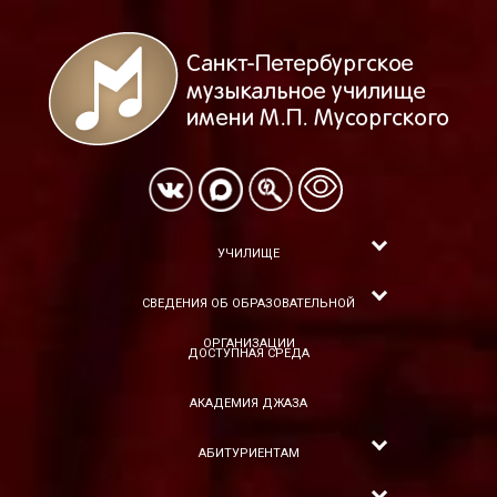
УЧИЛИЩЕ
СВЕДЕНИЯ ОБ ОБРАЗОВАТЕЛЬНОЙ
ОРГАНИЗАЦИИ
ДОСТУПНАЯ СРЕДА
АКАДЕМИЯ ДЖАЗА
АБИТУРИЕНТАМ