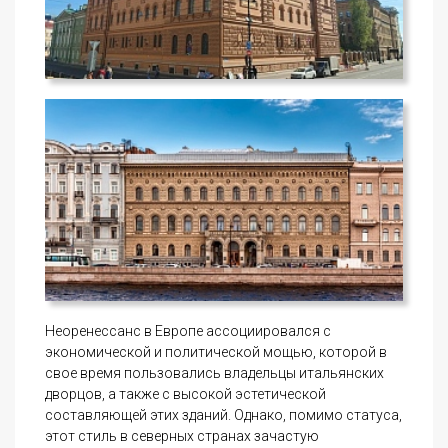
Неоренессанс в Европе ассоциировался с
экономической и политической мощью, которой в
свое время пользовались владельцы итальянских
дворцов, а также с высокой эстетической
составляющей этих зданий. Однако, помимо статуса,
этот стиль в северных странах зачастую