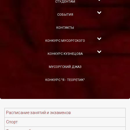
СТУДЕНТАМ
СОБЫТИЯ
КОНТАКТЫ
КОНКУРС МУСОРГСКОГО
КОНКУРС КУЗНЕЦОВА
МУСОРГСКИЙ ДЖАЗ
КОНКУРС "Я - ТЕОРЕТИК"
Расписание занятий и экзаменов
Спорт