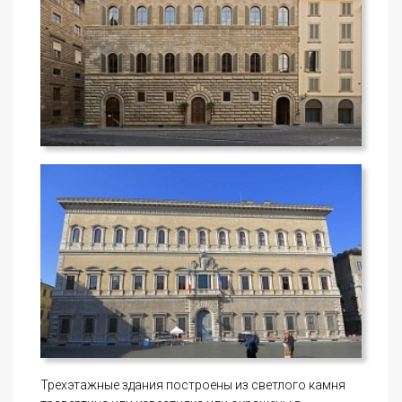
Трехэтажные здания построены из светлого камня