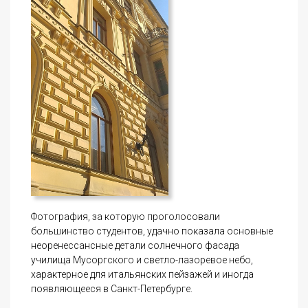
Фотография, за которую проголосовали
большинство студентов, удачно показала основные
неоренессансные детали солнечного фасада
училища Мусоргского и светло-лазоревое небо,
характерное для итальянских пейзажей и иногда
появляющееся в Санкт-Петербурге.