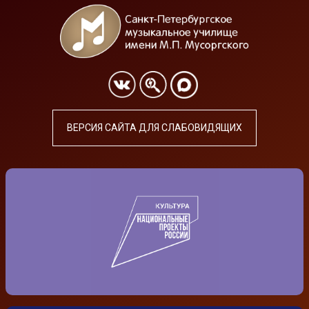
ВЕРСИЯ САЙТА ДЛЯ СЛАБОВИДЯЩИХ